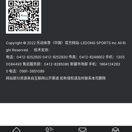
Copyright © 2022 乐动体育（中国）官方网站-LEDONG SPORTS Inc All Ri
ght Reserved. 技术支持：
电话：0412-8252920 0412-8252930 传真：0412-8246602 手机：1305
0084493 售后服务部：0412-8285080 新疆市场部 手机：1864124283
5 电话：0991-3651089
网站部分资源来自互联网公开渠道 如有侵权请及时联系本司删除