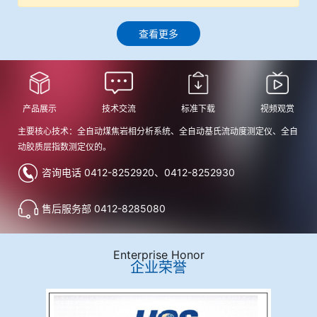
查看更多
产品展示
技术交流
标准下载
视频观赏
主要核心技术：全自动煤焦岩相分析系统、全自动基氏流动度测定仪、全自
动胶质层指数测定仪的。
咨询电话 0412-8252920、0412-8252930
售后服务部 0412-8285080
Enterprise Honor
企业荣誉